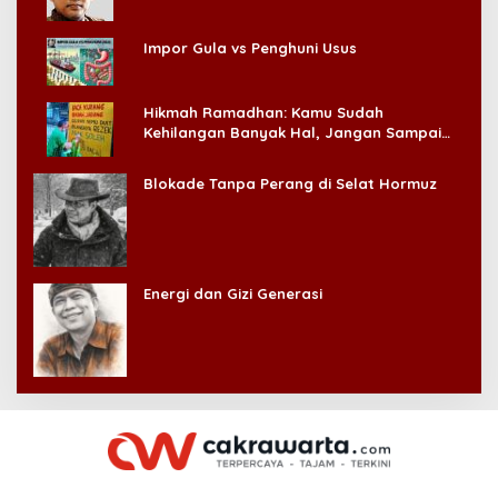
Impor Gula vs Penghuni Usus
Hikmah Ramadhan: Kamu Sudah
Kehilangan Banyak Hal, Jangan Sampai
Kehilangan Diri Sendiri!
Blokade Tanpa Perang di Selat Hormuz
Energi dan Gizi Generasi