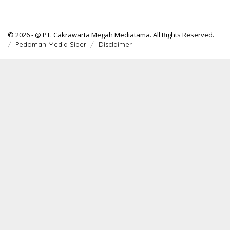
© 2026 - @ PT. Cakrawarta Megah Mediatama. All Rights Reserved.
Pedoman Media Siber
Disclaimer