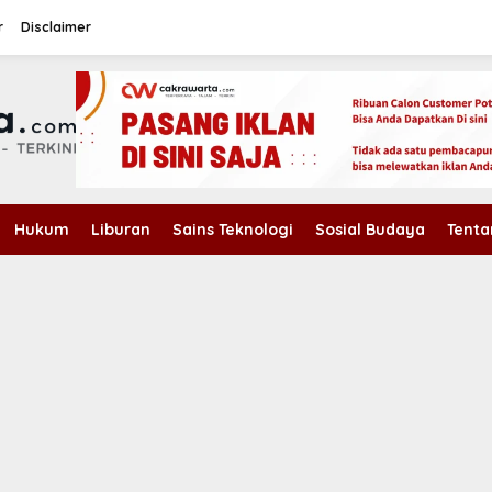
r
Disclaimer
Hukum
Liburan
Sains Teknologi
Sosial Budaya
Tenta