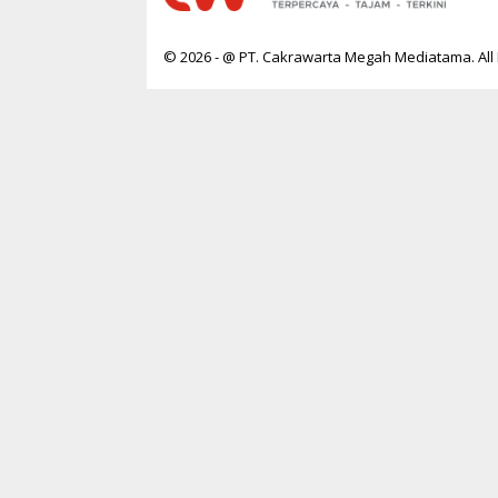
© 2026 - @ PT. Cakrawarta Megah Mediatama. All 