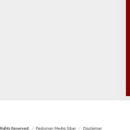
Rights Reserved.
Pedoman Media Siber
Disclaimer