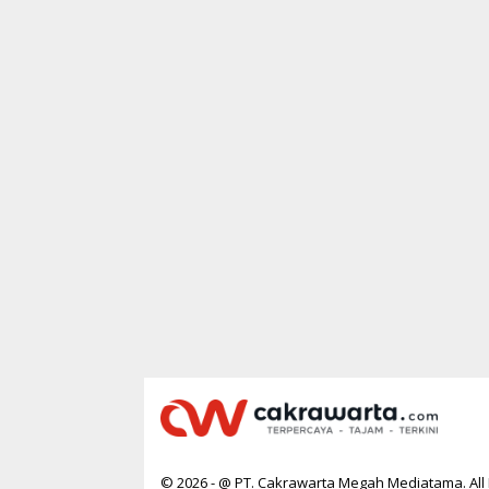
© 2026 - @ PT. Cakrawarta Megah Mediatama. All 