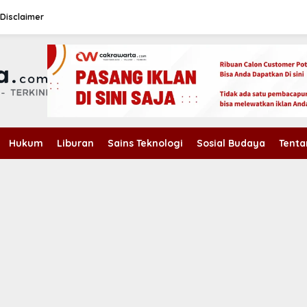
Disclaimer
Hukum
Liburan
Sains Teknologi
Sosial Budaya
Tenta