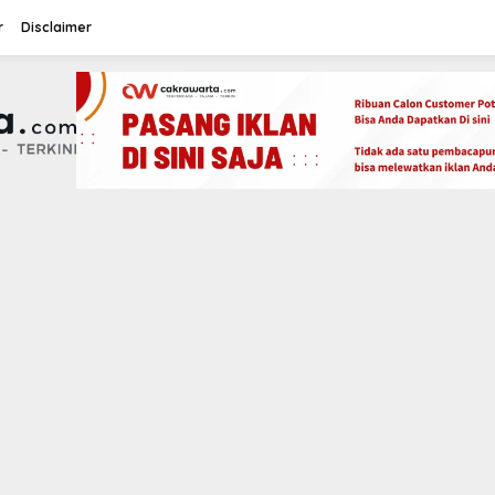
r
Disclaimer