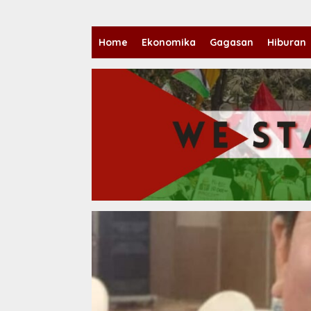
Home
Ekonomika
Gagasan
Hiburan