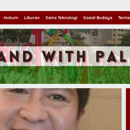
Hukum
Liburan
Sains Teknologi
Sosial Budaya
Tenta