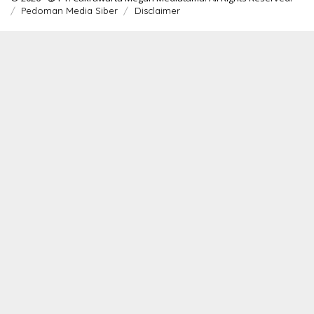
Pedoman Media Siber
Disclaimer