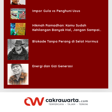
Impor Gula vs Penghuni Usus
Hikmah Ramadhan: Kamu Sudah
Kehilangan Banyak Hal, Jangan Sampai
Kehilangan Diri Sendiri!
Blokade Tanpa Perang di Selat Hormuz
Energi dan Gizi Generasi