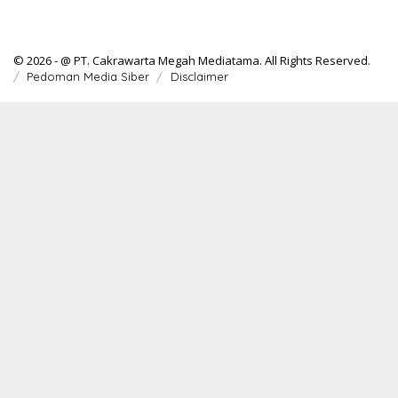
© 2026 - @ PT. Cakrawarta Megah Mediatama. All Rights Reserved.
Pedoman Media Siber
Disclaimer