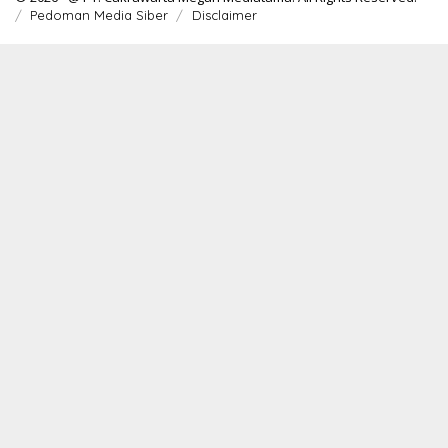
Pedoman Media Siber
Disclaimer