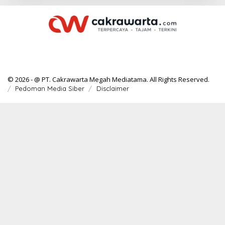
© 2026 - @ PT. Cakrawarta Megah Mediatama. All Rights Reserved.
Pedoman Media Siber
Disclaimer