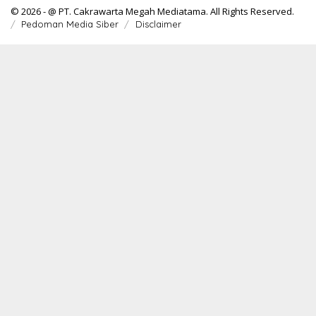
© 2026 - @ PT. Cakrawarta Megah Mediatama. All Rights Reserved.
Pedoman Media Siber
Disclaimer