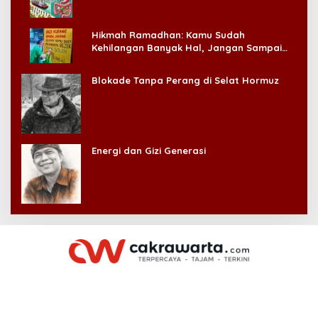
Hikmah Ramadhan: Kamu Sudah
Kehilangan Banyak Hal, Jangan Sampai
Kehilangan Diri Sendiri!
Blokade Tanpa Perang di Selat Hormuz
Energi dan Gizi Generasi