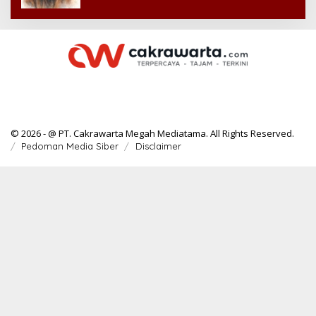
© 2026 - @ PT. Cakrawarta Megah Mediatama. All Rights Reserved.
Pedoman Media Siber
Disclaimer