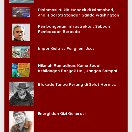
Diplomasi Nuklir Mandek di Islamabad,
Analis Soroti Standar Ganda Washington
Pembangunan Infrastruktur: Sebuah
Pembacaan Berbeda
Impor Gula vs Penghuni Usus
Hikmah Ramadhan: Kamu Sudah
Kehilangan Banyak Hal, Jangan Sampai
Kehilangan Diri Sendiri!
Blokade Tanpa Perang di Selat Hormuz
Energi dan Gizi Generasi