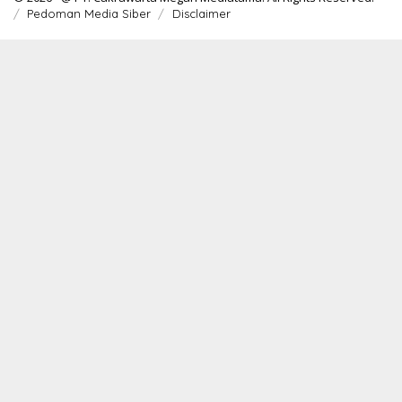
Pedoman Media Siber
Disclaimer