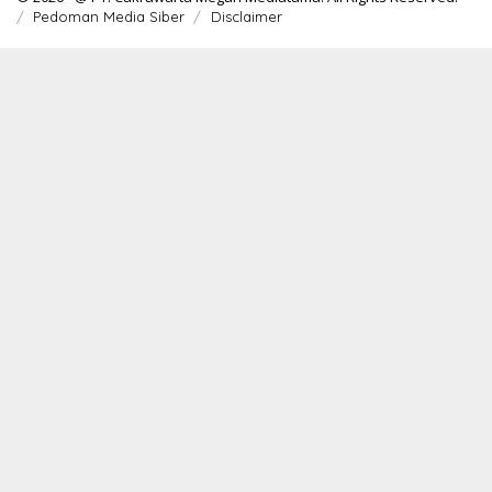
Pedoman Media Siber
Disclaimer