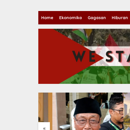
Home
Ekonomika
Gagasan
Hiburan
«