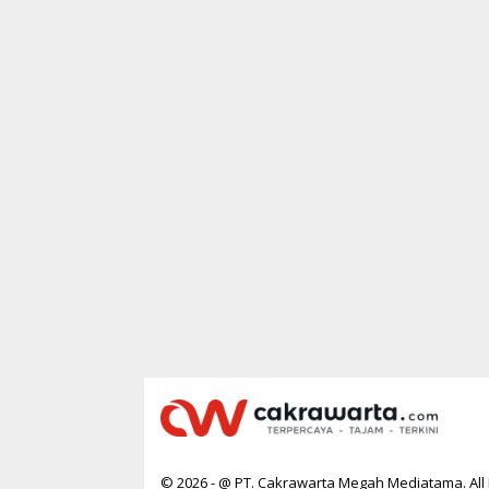
© 2026 - @ PT. Cakrawarta Megah Mediatama. All 