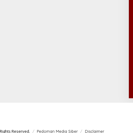
Rights Reserved.
Pedoman Media Siber
Disclaimer