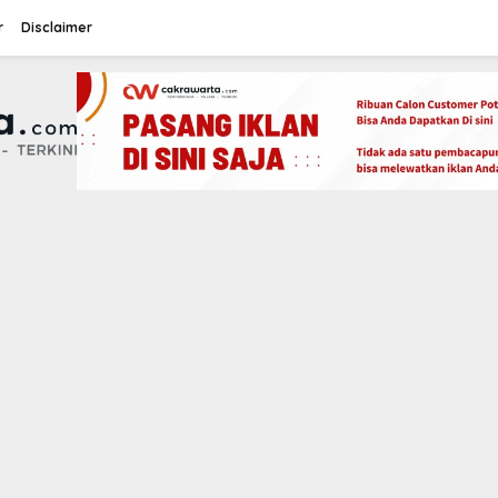
r
Disclaimer