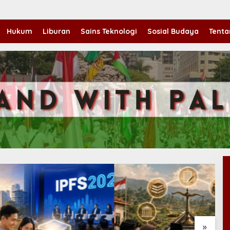
Hukum
Liburan
Sains Teknologi
Sosial Budaya
Tenta
»