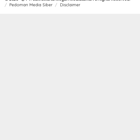
Pedoman Media Siber
Disclaimer