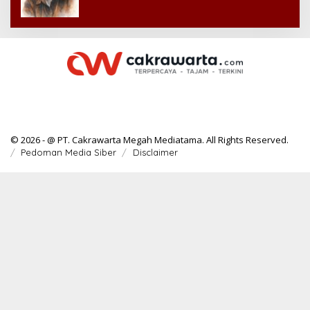
© 2026 - @ PT. Cakrawarta Megah Mediatama. All Rights Reserved.
Pedoman Media Siber
Disclaimer