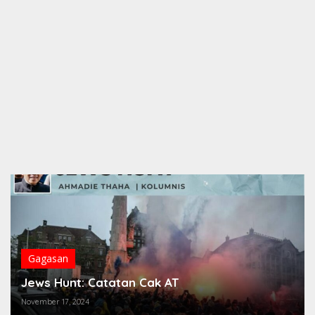
Gagasan
Jews Hunt: Catatan Cak AT
November 17, 2024