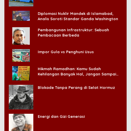
Diplomasi Nuklir Mandek di Islamabad,
Analis Soroti Standar Ganda Washington
Pembangunan Infrastruktur: Sebuah
Pembacaan Berbeda
Impor Gula vs Penghuni Usus
Hikmah Ramadhan: Kamu Sudah
Kehilangan Banyak Hal, Jangan Sampai
Kehilangan Diri Sendiri!
Blokade Tanpa Perang di Selat Hormuz
Energi dan Gizi Generasi