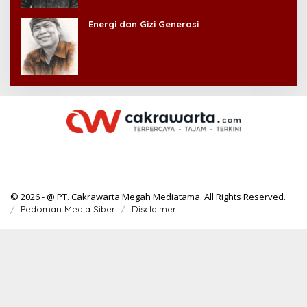
Energi dan Gizi Generasi
© 2026 - @ PT. Cakrawarta Megah Mediatama. All Rights Reserved.
Pedoman Media Siber
Disclaimer