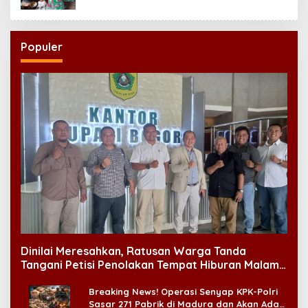
Populer
Dinilai Meresahkan, Ratusan Warga Tanda
Tangani Petisi Penolakan Tempat Hiburan Malam
di CitraLand
Breaking News! Operasi Senyap KPK-Polri
Sasar 271 Pabrik di Madura dan Akan Ada