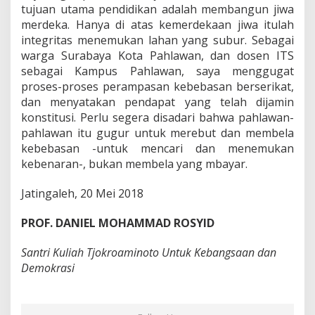
tujuan utama pendidikan adalah membangun jiwa
merdeka. Hanya di atas kemerdekaan jiwa itulah
integritas menemukan lahan yang subur. Sebagai
warga Surabaya Kota Pahlawan, dan dosen ITS
sebagai Kampus Pahlawan, saya menggugat
proses-proses perampasan kebebasan berserikat,
dan menyatakan pendapat yang telah dijamin
konstitusi. Perlu segera disadari bahwa pahlawan-
pahlawan itu gugur untuk merebut dan membela
kebebasan -untuk mencari dan menemukan
kebenaran-, bukan membela yang mbayar.
Jatingaleh, 20 Mei 2018
PROF. DANIEL MOHAMMAD ROSYID
Santri Kuliah Tjokroaminoto Untuk Kebangsaan dan
Demokrasi