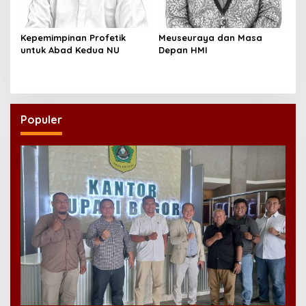
Kepemimpinan Profetik
Meuseuraya dan Masa
untuk Abad Kedua NU
Depan HMI
Populer