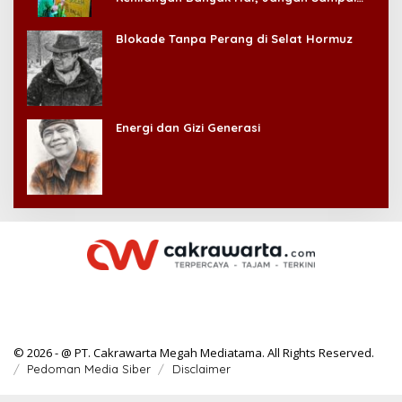
Kehilangan Diri Sendiri!
Blokade Tanpa Perang di Selat Hormuz
Energi dan Gizi Generasi
© 2026 - @ PT. Cakrawarta Megah Mediatama. All Rights Reserved.
Pedoman Media Siber
Disclaimer