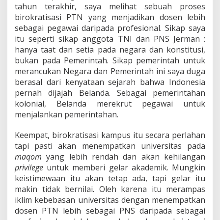
tahun terakhir, saya melihat sebuah proses
birokratisasi PTN yang menjadikan dosen lebih
sebagai pegawai daripada profesional. Sikap saya
itu seperti sikap anggota TNI dan PNS Jerman :
hanya taat dan setia pada negara dan konstitusi,
bukan pada Pemerintah. Sikap pemerintah untuk
merancukan Negara dan Pemerintah ini saya duga
berasal dari kenyataan sejarah bahwa Indonesia
pernah dijajah Belanda. Sebagai pemerintahan
kolonial, Belanda merekrut pegawai untuk
menjalankan pemerintahan.
Keempat, birokratisasi kampus itu secara perlahan
tapi pasti akan menempatkan universitas pada
maqom
yang lebih rendah dan akan kehilangan
privilege
untuk memberi gelar akademik. Mungkin
keistimewaan itu akan tetap ada, tapi gelar itu
makin tidak bernilai. Oleh karena itu merampas
iklim kebebasan universitas dengan menempatkan
dosen PTN lebih sebagai PNS daripada sebagai