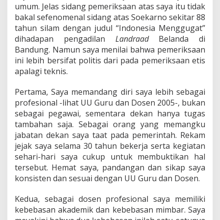
umum. Jelas sidang pemeriksaan atas saya itu tidak
bakal sefenomenal sidang atas Soekarno sekitar 88
tahun silam dengan judul “Indonesia Menggugat”
dihadapan pengadilan
Landraad
Belanda di
Bandung. Namun saya menilai bahwa pemeriksaan
ini lebih bersifat politis dari pada pemeriksaan etis
apalagi teknis.
Pertama, Saya memandang diri saya lebih sebagai
profesional -lihat UU Guru dan Dosen 2005-, bukan
sebagai pegawai, sementara dekan hanya tugas
tambahan saja. Sebagai orang yang memangku
jabatan dekan saya taat pada pemerintah. Rekam
jejak saya selama 30 tahun bekerja serta kegiatan
sehari-hari saya cukup untuk membuktikan hal
tersebut. Hemat saya, pandangan dan sikap saya
konsisten dan sesuai dengan UU Guru dan Dosen.
Kedua, sebagai dosen profesional saya memiliki
kebebasan akademik dan kebebasan mimbar. Saya