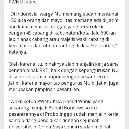
PWNU Jatim.
“Di Indonesia, warga NU memang sudah mencapai
150 juta orang dan mayoritas memang ada di Jatim
dan kami memiliki jaringan yang terstruktur
dengan 45 cabang di kabupaten/kota, lalu 600-an
lebih anak cabang atau majelis wakil cabang di
kecamatan dan ribuan ranting di desa/kelurahan,”
katanya.
Oleh karena itu, pihaknya siap menjalin kerja sama
dengan pihak RRT, baik dengan kepengurusan NU
di seluruh Jatim maupun dengan pesantren di
Jatim, karena mayoritas pengurus NU di Jatim juga
merupakan pimpinan pesantren.
“Wakil Ketua PWNU KHA Hamid Wahid yang
sekarang menjadi Bupati Bondowoso itu
pesantrennya di Probolinggo sudah menjalin kerja
sama bidang pendidikan dengan sejumlah
universitas di China. Saya sendiri sudah melihat