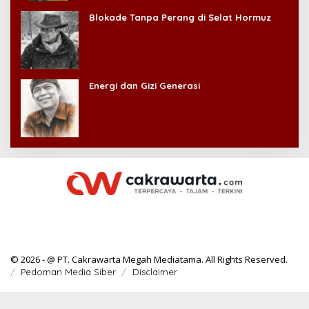
Blokade Tanpa Perang di Selat Hormuz
Energi dan Gizi Generasi
© 2026 - @ PT. Cakrawarta Megah Mediatama. All Rights Reserved.
Pedoman Media Siber
Disclaimer