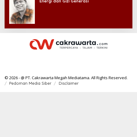
Energi dan Gizi Generasi
© 2026 - @ PT. Cakrawarta Megah Mediatama. All Rights Reserved.
Pedoman Media Siber
Disclaimer