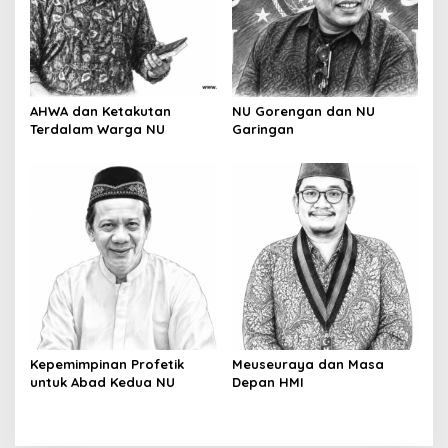
AHWA dan Ketakutan
NU Gorengan dan NU
Terdalam Warga NU
Garingan
Kepemimpinan Profetik
Meuseuraya dan Masa
untuk Abad Kedua NU
Depan HMI