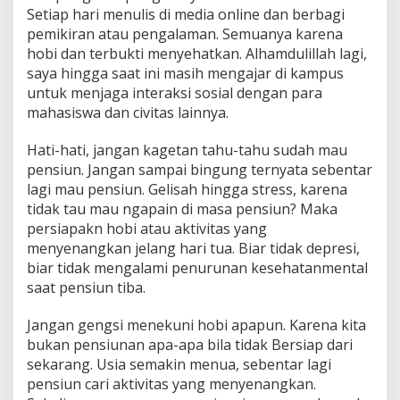
Setiap hari menulis di media online dan berbagi
pemikiran atau pengalaman. Semuanya karena
hobi dan terbukti menyehatkan. Alhamdulillah lagi,
saya hingga saat ini masih mengajar di kampus
untuk menjaga interaksi sosial dengan para
mahasiswa dan civitas lainnya.
Hati-hati, jangan kagetan tahu-tahu sudah mau
pensiun. Jangan sampai bingung ternyata sebentar
lagi mau pensiun. Gelisah hingga stress, karena
tidak tau mau ngapain di masa pensiun? Maka
persiapakn hobi atau aktivitas yang
menyenangkan jelang hari tua. Biar tidak depresi,
biar tidak mengalami penurunan kesehatanmental
saat pensiun tiba.
Jangan gengsi menekuni hobi apapun. Karena kita
bukan pensiunan apa-apa bila tidak Bersiap dari
sekarang. Usia semakin menua, sebentar lagi
pensiun cari aktivitas yang menyenangkan.