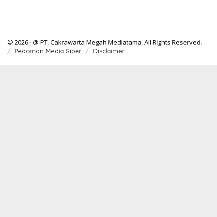
© 2026 - @ PT. Cakrawarta Megah Mediatama. All Rights Reserved.
Pedoman Media Siber
Disclaimer