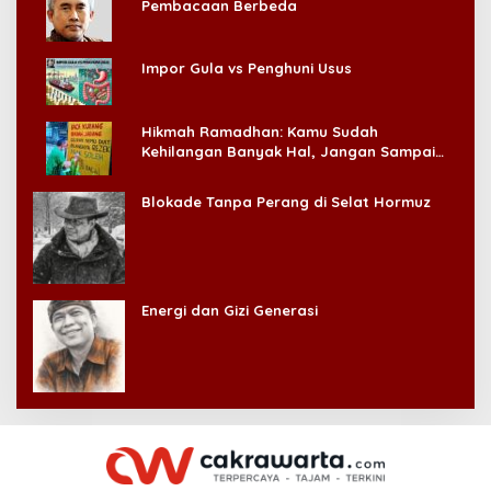
Pembacaan Berbeda
Impor Gula vs Penghuni Usus
Hikmah Ramadhan: Kamu Sudah
Kehilangan Banyak Hal, Jangan Sampai
Kehilangan Diri Sendiri!
Blokade Tanpa Perang di Selat Hormuz
Energi dan Gizi Generasi