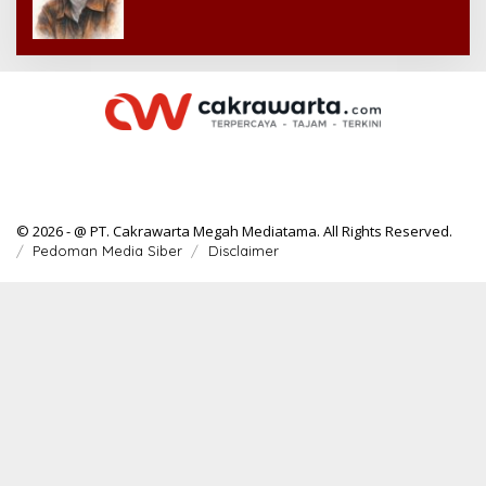
© 2026 - @ PT. Cakrawarta Megah Mediatama. All Rights Reserved.
Pedoman Media Siber
Disclaimer