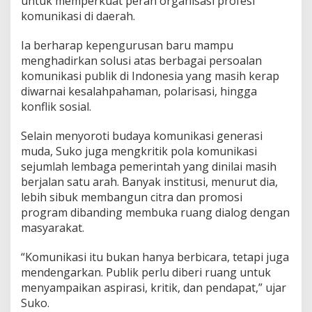
untuk memperkuat peran organisasi profesi
komunikasi di daerah.
Ia berharap kepengurusan baru mampu
menghadirkan solusi atas berbagai persoalan
komunikasi publik di Indonesia yang masih kerap
diwarnai kesalahpahaman, polarisasi, hingga
konflik sosial.
Selain menyoroti budaya komunikasi generasi
muda, Suko juga mengkritik pola komunikasi
sejumlah lembaga pemerintah yang dinilai masih
berjalan satu arah. Banyak institusi, menurut dia,
lebih sibuk membangun citra dan promosi
program dibanding membuka ruang dialog dengan
masyarakat.
“Komunikasi itu bukan hanya berbicara, tetapi juga
mendengarkan. Publik perlu diberi ruang untuk
menyampaikan aspirasi, kritik, dan pendapat,” ujar
Suko.