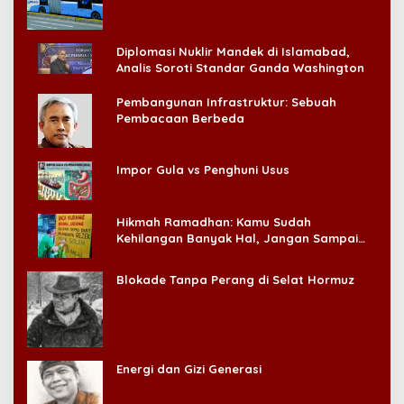
Diplomasi Nuklir Mandek di Islamabad,
Analis Soroti Standar Ganda Washington
Pembangunan Infrastruktur: Sebuah
Pembacaan Berbeda
Impor Gula vs Penghuni Usus
Hikmah Ramadhan: Kamu Sudah
Kehilangan Banyak Hal, Jangan Sampai
Kehilangan Diri Sendiri!
Blokade Tanpa Perang di Selat Hormuz
Energi dan Gizi Generasi