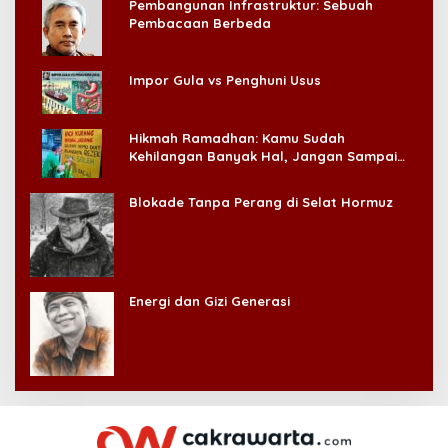
Pembangunan Infrastruktur: Sebuah
Pembacaan Berbeda
Impor Gula vs Penghuni Usus
Hikmah Ramadhan: Kamu Sudah
Kehilangan Banyak Hal, Jangan Sampai
Kehilangan Diri Sendiri!
Blokade Tanpa Perang di Selat Hormuz
Energi dan Gizi Generasi