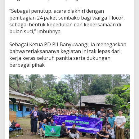
“Sebagai penutup, acara diakhiri dengan
pembagian 24 paket sembako bagi warga Tlocor,
sebagai bentuk kepedulian dan kebersamaan di
bulan suci,” imbuhnya.
Sebagai Ketua PD PII Banyuwangi, ia menegaskan
bahwa terlaksananya kegiatan ini tak lepas dari
kerja keras seluruh panitia serta dukungan
berbagai pihak.