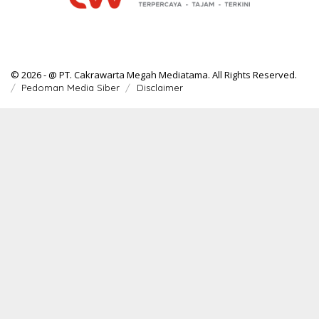
© 2026 - @ PT. Cakrawarta Megah Mediatama. All Rights Reserved.
Pedoman Media Siber
Disclaimer