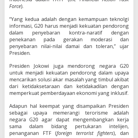
Force
).
“Yang kedua adalah dengan kemampuan teknolgi
informasi, G20 harus menjadi kekuatan pendorong
dalam penyebaran kontra-naratif dengan
penekanan pada gerakan moderasi dan
penyebaran nilai-nilai damai dan toleran,” ujar
Presiden.
Presiden Jokowi juga mendorong negara G20
untuk menjadi kekuatan pendorong dalam upaya
mencarikan solusi akar masalah yang timbul akibat
dari ketidaksetaraan dan ketidakadilan dengan
memperkuat pemberdayaan ekonomi yang inklusif.
Adapun hal keempat yang disampaikan Presiden
sebagai upaya memerangi terorisme adalah
negara G20 agar dapat mengembangkan kerja
sama dalam bidang pertukaran intelijen,
penanganan FTF (
foreign terrorist fighters
), dan