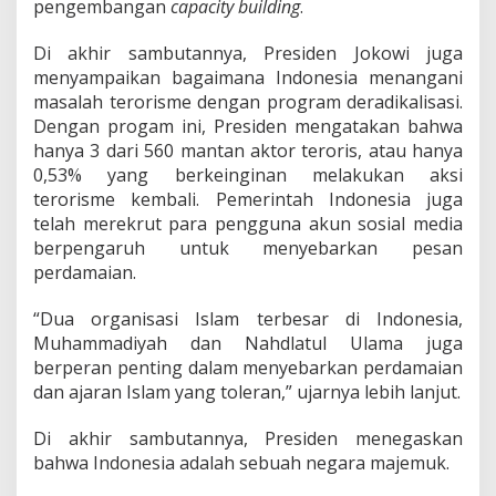
pengembangan
capacity building
.
Di akhir sambutannya, Presiden Jokowi juga
menyampaikan bagaimana Indonesia menangani
masalah terorisme dengan program deradikalisasi.
Dengan progam ini, Presiden mengatakan bahwa
hanya 3 dari 560 mantan aktor teroris, atau hanya
0,53% yang berkeinginan melakukan aksi
terorisme kembali. Pemerintah Indonesia juga
telah merekrut para pengguna akun sosial media
berpengaruh untuk menyebarkan pesan
perdamaian.
“Dua organisasi Islam terbesar di Indonesia,
Muhammadiyah dan Nahdlatul Ulama juga
berperan penting dalam menyebarkan perdamaian
dan ajaran Islam yang toleran,” ujarnya lebih lanjut.
Di akhir sambutannya, Presiden menegaskan
bahwa Indonesia adalah sebuah negara majemuk.