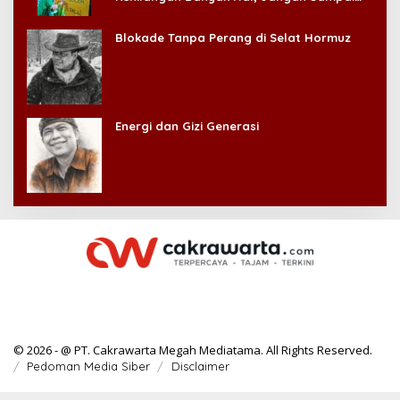
Kehilangan Diri Sendiri!
Blokade Tanpa Perang di Selat Hormuz
Energi dan Gizi Generasi
© 2026 - @ PT. Cakrawarta Megah Mediatama. All Rights Reserved.
Pedoman Media Siber
Disclaimer