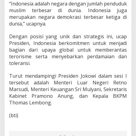
“Indonesia adalah negara dengan jumlah penduduk
muslim terbesar di dunia. Indonesia juga
merupakan negara demokrasi terbesar ketiga di
dunia,” ucapnya.
Dengan posisi yang unik dan strategis ini, ucap
Presiden, Indonesia berkomitmen untuk menjadi
bagian dari upaya global untuk memberantas
terorisme serta menyebarkan perdamaian dan
toleransi.
Turut mendampingi Presiden Jokowi dalam sesi I
tersebut adalah Menteri Luar Negeri Retno
Marsudi, Menteri Keuangan Sri Mulyani, Sekretaris
Kabinet Pramono Anung, dan Kepala BKPM
Thomas Lembong.
(bti)