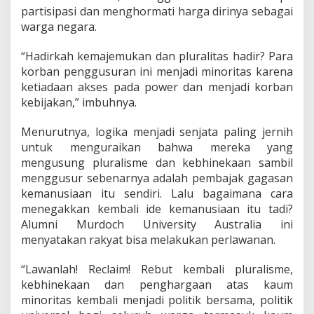
partisipasi dan menghormati harga dirinya sebagai
warga negara.
“Hadirkah kemajemukan dan pluralitas hadir? Para
korban penggusuran ini menjadi minoritas karena
ketiadaan akses pada power dan menjadi korban
kebijakan,” imbuhnya.
Menurutnya, logika menjadi senjata paling jernih
untuk menguraikan bahwa mereka yang
mengusung pluralisme dan kebhinekaan sambil
menggusur sebenarnya adalah pembajak gagasan
kemanusiaan itu sendiri. Lalu bagaimana cara
menegakkan kembali ide kemanusiaan itu tadi?
Alumni Murdoch University Australia ini
menyatakan rakyat bisa melakukan perlawanan.
“Lawanlah! Reclaim! Rebut kembali pluralisme,
kebhinekaan dan penghargaan atas kaum
minoritas kembali menjadi politik bersama, politik