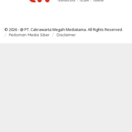
© 2026 - @ PT. Cakrawarta Megah Mediatama. All Rights Reserved.
Pedoman Media Siber
Disclaimer