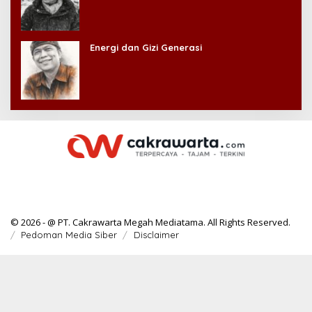
Energi dan Gizi Generasi
© 2026 - @ PT. Cakrawarta Megah Mediatama. All Rights Reserved.
Pedoman Media Siber
Disclaimer