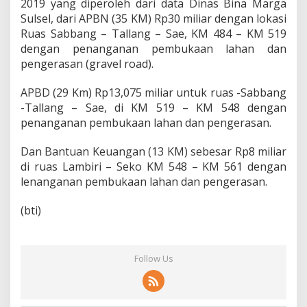
2019 yang diperoleh dari data Dinas Bina Marga
Sulsel, dari APBN (35 KM) Rp30 miliar dengan lokasi
Ruas Sabbang – Tallang – Sae, KM 484 – KM 519
dengan penanganan pembukaan lahan dan
pengerasan (gravel road).
APBD (29 Km) Rp13,075 miliar untuk ruas -Sabbang
-Tallang – Sae, di KM 519 – KM 548 dengan
penanganan pembukaan lahan dan pengerasan.
Dan Bantuan Keuangan (13 KM) sebesar Rp8 miliar
di ruas Lambiri – Seko KM 548 – KM 561 dengan
lenanganan pembukaan lahan dan pengerasan.
(bti)
Follow Us