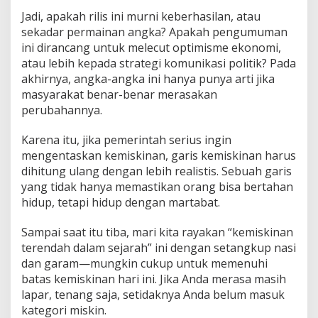
Jadi, apakah rilis ini murni keberhasilan, atau
sekadar permainan angka? Apakah pengumuman
ini dirancang untuk melecut optimisme ekonomi,
atau lebih kepada strategi komunikasi politik? Pada
akhirnya, angka-angka ini hanya punya arti jika
masyarakat benar-benar merasakan
perubahannya.
Karena itu, jika pemerintah serius ingin
mengentaskan kemiskinan, garis kemiskinan harus
dihitung ulang dengan lebih realistis. Sebuah garis
yang tidak hanya memastikan orang bisa bertahan
hidup, tetapi hidup dengan martabat.
Sampai saat itu tiba, mari kita rayakan “kemiskinan
terendah dalam sejarah” ini dengan setangkup nasi
dan garam—mungkin cukup untuk memenuhi
batas kemiskinan hari ini. Jika Anda merasa masih
lapar, tenang saja, setidaknya Anda belum masuk
kategori miskin.