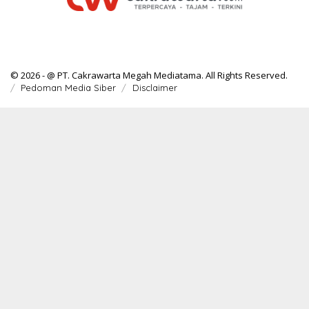
© 2026 - @ PT. Cakrawarta Megah Mediatama. All Rights Reserved.
Pedoman Media Siber
Disclaimer