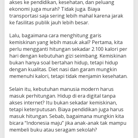
akses ke pendidikan, kesehatan, dan peluang
ekonomi juga murah? Tidak juga. Biaya
transportasi saja sering lebih mahal karena jarak
ke fasilitas publik jauh lebih besar.
Lalu, bagaimana cara menghitung garis
kemiskinan yang lebih masuk akal? Pertama, kita
perlu mengganti hitungan sekadar 2.100 kalori per
hari dengan kebutuhan gizi seimbang. Kemiskinan
bukan hanya soal bertahan hidup, tetapi hidup
dengan kualitas. Diet nasi dan garam mungkin
memenuhi kalori, tetapi tidak menjamin kesehatan.
Selain itu, kebutuhan manusia modern harus
masuk perhitungan. Hidup di era digital tanpa
akses internet? Itu bukan sekadar kemiskinan,
tetapi keterputusan. Biaya pendidikan juga harus
masuk hitungan. Sebab, bagaimana mungkin kita
bicara “Indonesia maju” jika anak-anak tak mampu
membeli buku atau seragam sekolah?