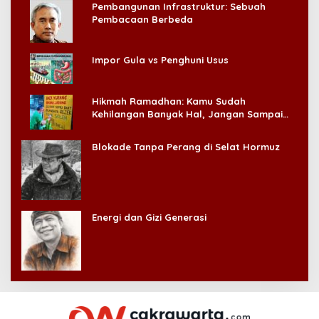
Pembangunan Infrastruktur: Sebuah
Pembacaan Berbeda
Impor Gula vs Penghuni Usus
Hikmah Ramadhan: Kamu Sudah
Kehilangan Banyak Hal, Jangan Sampai
Kehilangan Diri Sendiri!
Blokade Tanpa Perang di Selat Hormuz
Energi dan Gizi Generasi