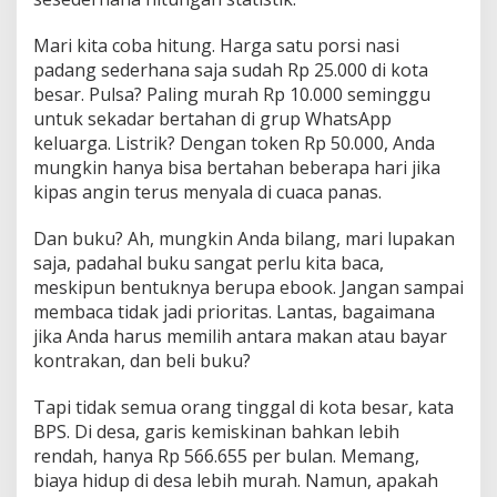
Mari kita coba hitung. Harga satu porsi nasi
padang sederhana saja sudah Rp 25.000 di kota
besar. Pulsa? Paling murah Rp 10.000 seminggu
untuk sekadar bertahan di grup WhatsApp
keluarga. Listrik? Dengan token Rp 50.000, Anda
mungkin hanya bisa bertahan beberapa hari jika
kipas angin terus menyala di cuaca panas.
Dan buku? Ah, mungkin Anda bilang, mari lupakan
saja, padahal buku sangat perlu kita baca,
meskipun bentuknya berupa ebook. Jangan sampai
membaca tidak jadi prioritas. Lantas, bagaimana
jika Anda harus memilih antara makan atau bayar
kontrakan, dan beli buku?
Tapi tidak semua orang tinggal di kota besar, kata
BPS. Di desa, garis kemiskinan bahkan lebih
rendah, hanya Rp 566.655 per bulan. Memang,
biaya hidup di desa lebih murah. Namun, apakah