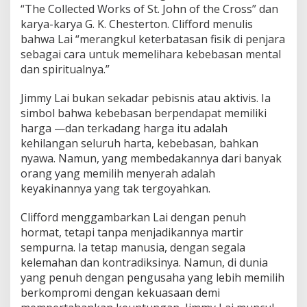
“The Collected Works of St. John of the Cross” dan
karya-karya G. K. Chesterton. Clifford menulis
bahwa Lai “merangkul keterbatasan fisik di penjara
sebagai cara untuk memelihara kebebasan mental
dan spiritualnya.”
Jimmy Lai bukan sekadar pebisnis atau aktivis. Ia
simbol bahwa kebebasan berpendapat memiliki
harga —dan terkadang harga itu adalah
kehilangan seluruh harta, kebebasan, bahkan
nyawa. Namun, yang membedakannya dari banyak
orang yang memilih menyerah adalah
keyakinannya yang tak tergoyahkan.
Clifford menggambarkan Lai dengan penuh
hormat, tetapi tanpa menjadikannya martir
sempurna. Ia tetap manusia, dengan segala
kelemahan dan kontradiksinya. Namun, di dunia
yang penuh dengan pengusaha yang lebih memilih
berkompromi dengan kekuasaan demi