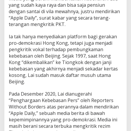
yang sudah kaya raya dan bisa saja pensiun
dengan santai di vila mewahnya, justru mendirikan
“Apple Daily”, surat kabar yang secara terang-
terangan mengkritik PKT.
Ia tak hanya menyediakan platform bagi gerakan
pro-demokrasi Hong Kong, tetapi juga menjadi
pengkritik vokal terhadap pembungkaman
kebebasan oleh Beijing. Sejak 1997, saat Hong
Kong “dikembalikan” ke Tiongkok dengan janji
kebebasan yang akhirnya menjadi sekadar kertas
kosong, Lai sudah masuk daftar musuh utama
Beijing.
Pada Desember 2020, Lai dianugerahi
“Penghargaan Kebebasan Pers” oleh Reporters
Without Borders atas perannya dalam mendirikan
“Apple Daily,” sebuah media berita di bawah
kepemimpinannya yang pro-demokrasi. Media ini
masih berani secara terbuka mengkritik rezim