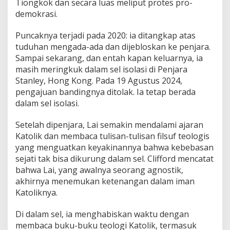
Tiongkok dan secara luas meliput protes pro-
demokrasi.
Puncaknya terjadi pada 2020: ia ditangkap atas
tuduhan mengada-ada dan dijebloskan ke penjara.
Sampai sekarang, dan entah kapan keluarnya, ia
masih meringkuk dalam sel isolasi di Penjara
Stanley, Hong Kong. Pada 19 Agustus 2024,
pengajuan bandingnya ditolak. Ia tetap berada
dalam sel isolasi.
Setelah dipenjara, Lai semakin mendalami ajaran
Katolik dan membaca tulisan-tulisan filsuf teologis
yang menguatkan keyakinannya bahwa kebebasan
sejati tak bisa dikurung dalam sel. Clifford mencatat
bahwa Lai, yang awalnya seorang agnostik,
akhirnya menemukan ketenangan dalam iman
Katoliknya.
Di dalam sel, ia menghabiskan waktu dengan
membaca buku-buku teologi Katolik, termasuk