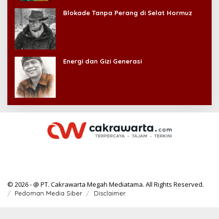
Blokade Tanpa Perang di Selat Hormuz
Energi dan Gizi Generasi
© 2026 - @ PT. Cakrawarta Megah Mediatama. All Rights Reserved.
Pedoman Media Siber
Disclaimer