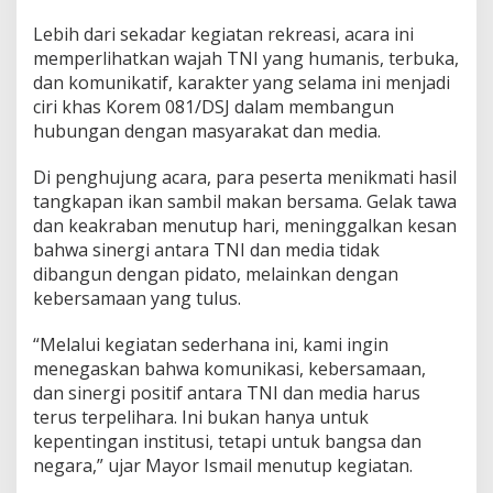
Lebih dari sekadar kegiatan rekreasi, acara ini
memperlihatkan wajah TNI yang humanis, terbuka,
dan komunikatif, karakter yang selama ini menjadi
ciri khas Korem 081/DSJ dalam membangun
hubungan dengan masyarakat dan media.
Di penghujung acara, para peserta menikmati hasil
tangkapan ikan sambil makan bersama. Gelak tawa
dan keakraban menutup hari, meninggalkan kesan
bahwa sinergi antara TNI dan media tidak
dibangun dengan pidato, melainkan dengan
kebersamaan yang tulus.
“Melalui kegiatan sederhana ini, kami ingin
menegaskan bahwa komunikasi, kebersamaan,
dan sinergi positif antara TNI dan media harus
terus terpelihara. Ini bukan hanya untuk
kepentingan institusi, tetapi untuk bangsa dan
negara,” ujar Mayor Ismail menutup kegiatan.