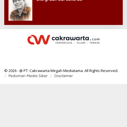
© 2026 - @ PT. Cakrawarta Megah Mediatama. All Rights Reserved.
Pedoman Media Siber
Disclaimer