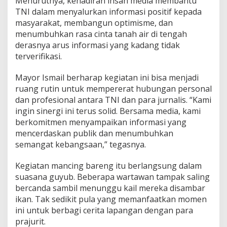
Menurutnya, kehadiran insan media membantu
TNI dalam menyalurkan informasi positif kepada
masyarakat, membangun optimisme, dan
menumbuhkan rasa cinta tanah air di tengah
derasnya arus informasi yang kadang tidak
terverifikasi.
Mayor Ismail berharap kegiatan ini bisa menjadi
ruang rutin untuk mempererat hubungan personal
dan profesional antara TNI dan para jurnalis. “Kami
ingin sinergi ini terus solid. Bersama media, kami
berkomitmen menyampaikan informasi yang
mencerdaskan publik dan menumbuhkan
semangat kebangsaan,” tegasnya.
Kegiatan mancing bareng itu berlangsung dalam
suasana guyub. Beberapa wartawan tampak saling
bercanda sambil menunggu kail mereka disambar
ikan. Tak sedikit pula yang memanfaatkan momen
ini untuk berbagi cerita lapangan dengan para
prajurit.