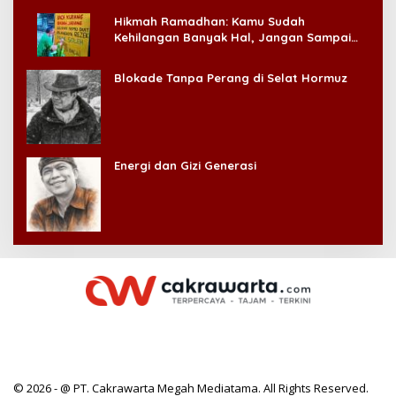
Hikmah Ramadhan: Kamu Sudah
Kehilangan Banyak Hal, Jangan Sampai
Kehilangan Diri Sendiri!
Blokade Tanpa Perang di Selat Hormuz
Energi dan Gizi Generasi
© 2026 - @ PT. Cakrawarta Megah Mediatama. All Rights Reserved.