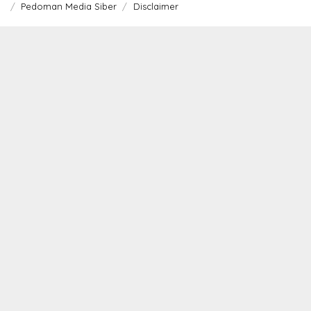
Pedoman Media Siber
Disclaimer