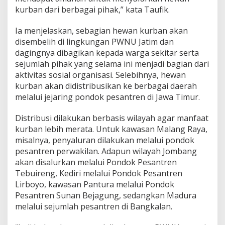
kurban dari berbagai pihak,” kata Taufik.
Ia menjelaskan, sebagian hewan kurban akan
disembelih di lingkungan PWNU Jatim dan
dagingnya dibagikan kepada warga sekitar serta
sejumlah pihak yang selama ini menjadi bagian dari
aktivitas sosial organisasi. Selebihnya, hewan
kurban akan didistribusikan ke berbagai daerah
melalui jejaring pondok pesantren di Jawa Timur.
Distribusi dilakukan berbasis wilayah agar manfaat
kurban lebih merata. Untuk kawasan Malang Raya,
misalnya, penyaluran dilakukan melalui pondok
pesantren perwakilan. Adapun wilayah Jombang
akan disalurkan melalui Pondok Pesantren
Tebuireng, Kediri melalui Pondok Pesantren
Lirboyo, kawasan Pantura melalui Pondok
Pesantren Sunan Bejagung, sedangkan Madura
melalui sejumlah pesantren di Bangkalan.