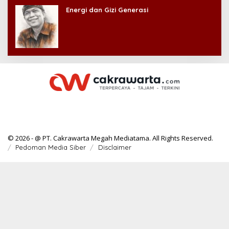
Energi dan Gizi Generasi
© 2026 - @ PT. Cakrawarta Megah Mediatama. All Rights Reserved.
Pedoman Media Siber
Disclaimer