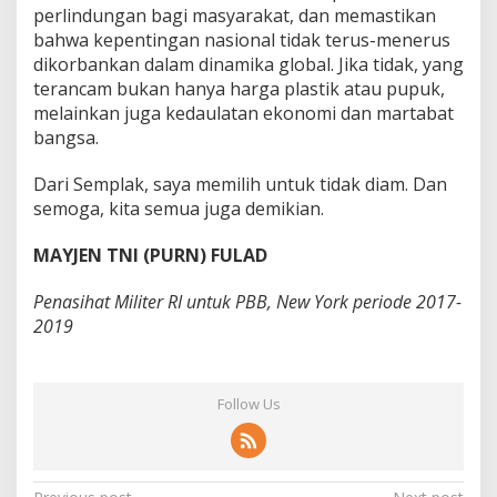
perlindungan bagi masyarakat, dan memastikan
bahwa kepentingan nasional tidak terus-menerus
dikorbankan dalam dinamika global. Jika tidak, yang
terancam bukan hanya harga plastik atau pupuk,
melainkan juga kedaulatan ekonomi dan martabat
bangsa.
Dari Semplak, saya memilih untuk tidak diam. Dan
semoga, kita semua juga demikian.
MAYJEN TNI (PURN) FULAD
Penasihat Militer RI untuk PBB, New York periode 2017-
2019
Follow Us