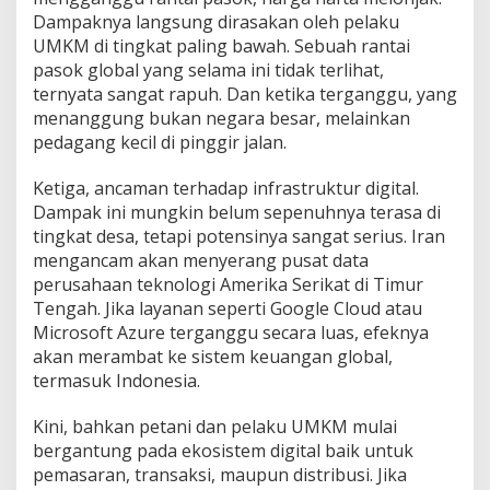
Dampaknya langsung dirasakan oleh pelaku
UMKM di tingkat paling bawah. Sebuah rantai
pasok global yang selama ini tidak terlihat,
ternyata sangat rapuh. Dan ketika terganggu, yang
menanggung bukan negara besar, melainkan
pedagang kecil di pinggir jalan.
Ketiga, ancaman terhadap infrastruktur digital.
Dampak ini mungkin belum sepenuhnya terasa di
tingkat desa, tetapi potensinya sangat serius. Iran
mengancam akan menyerang pusat data
perusahaan teknologi Amerika Serikat di Timur
Tengah. Jika layanan seperti Google Cloud atau
Microsoft Azure terganggu secara luas, efeknya
akan merambat ke sistem keuangan global,
termasuk Indonesia.
Kini, bahkan petani dan pelaku UMKM mulai
bergantung pada ekosistem digital baik untuk
pemasaran, transaksi, maupun distribusi. Jika