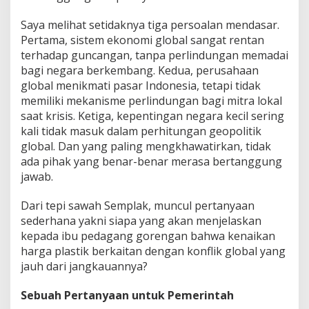
Saya melihat setidaknya tiga persoalan mendasar.
Pertama, sistem ekonomi global sangat rentan
terhadap guncangan, tanpa perlindungan memadai
bagi negara berkembang. Kedua, perusahaan
global menikmati pasar Indonesia, tetapi tidak
memiliki mekanisme perlindungan bagi mitra lokal
saat krisis. Ketiga, kepentingan negara kecil sering
kali tidak masuk dalam perhitungan geopolitik
global. Dan yang paling mengkhawatirkan, tidak
ada pihak yang benar-benar merasa bertanggung
jawab.
Dari tepi sawah Semplak, muncul pertanyaan
sederhana yakni siapa yang akan menjelaskan
kepada ibu pedagang gorengan bahwa kenaikan
harga plastik berkaitan dengan konflik global yang
jauh dari jangkauannya?
Sebuah Pertanyaan untuk Pemerintah