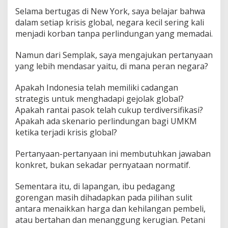
Selama bertugas di New York, saya belajar bahwa
dalam setiap krisis global, negara kecil sering kali
menjadi korban tanpa perlindungan yang memadai.
Namun dari Semplak, saya mengajukan pertanyaan
yang lebih mendasar yaitu, di mana peran negara?
Apakah Indonesia telah memiliki cadangan
strategis untuk menghadapi gejolak global?
Apakah rantai pasok telah cukup terdiversifikasi?
Apakah ada skenario perlindungan bagi UMKM
ketika terjadi krisis global?
Pertanyaan-pertanyaan ini membutuhkan jawaban
konkret, bukan sekadar pernyataan normatif.
Sementara itu, di lapangan, ibu pedagang
gorengan masih dihadapkan pada pilihan sulit
antara menaikkan harga dan kehilangan pembeli,
atau bertahan dan menanggung kerugian. Petani