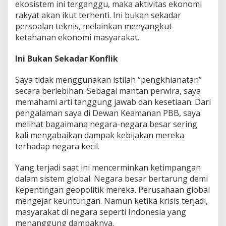
ekosistem ini terganggu, maka aktivitas ekonomi
rakyat akan ikut terhenti. Ini bukan sekadar
persoalan teknis, melainkan menyangkut
ketahanan ekonomi masyarakat.
Ini Bukan Sekadar Konflik
Saya tidak menggunakan istilah “pengkhianatan”
secara berlebihan. Sebagai mantan perwira, saya
memahami arti tanggung jawab dan kesetiaan. Dari
pengalaman saya di Dewan Keamanan PBB, saya
melihat bagaimana negara-negara besar sering
kali mengabaikan dampak kebijakan mereka
terhadap negara kecil.
Yang terjadi saat ini mencerminkan ketimpangan
dalam sistem global. Negara besar bertarung demi
kepentingan geopolitik mereka. Perusahaan global
mengejar keuntungan. Namun ketika krisis terjadi,
masyarakat di negara seperti Indonesia yang
menanggung dampaknya.