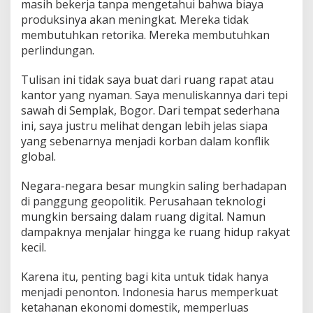
masih bekerja tanpa mengetahui bahwa biaya
produksinya akan meningkat. Mereka tidak
membutuhkan retorika. Mereka membutuhkan
perlindungan.
Tulisan ini tidak saya buat dari ruang rapat atau
kantor yang nyaman. Saya menuliskannya dari tepi
sawah di Semplak, Bogor. Dari tempat sederhana
ini, saya justru melihat dengan lebih jelas siapa
yang sebenarnya menjadi korban dalam konflik
global.
Negara-negara besar mungkin saling berhadapan
di panggung geopolitik. Perusahaan teknologi
mungkin bersaing dalam ruang digital. Namun
dampaknya menjalar hingga ke ruang hidup rakyat
kecil.
Karena itu, penting bagi kita untuk tidak hanya
menjadi penonton. Indonesia harus memperkuat
ketahanan ekonomi domestik, memperluas