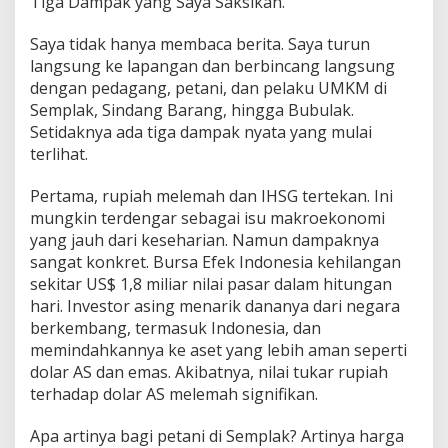
Tiga Dampak yang Saya Saksikan.
Saya tidak hanya membaca berita. Saya turun
langsung ke lapangan dan berbincang langsung
dengan pedagang, petani, dan pelaku UMKM di
Semplak, Sindang Barang, hingga Bubulak.
Setidaknya ada tiga dampak nyata yang mulai
terlihat.
Pertama, rupiah melemah dan IHSG tertekan. Ini
mungkin terdengar sebagai isu makroekonomi
yang jauh dari keseharian. Namun dampaknya
sangat konkret. Bursa Efek Indonesia kehilangan
sekitar US$ 1,8 miliar nilai pasar dalam hitungan
hari. Investor asing menarik dananya dari negara
berkembang, termasuk Indonesia, dan
memindahkannya ke aset yang lebih aman seperti
dolar AS dan emas. Akibatnya, nilai tukar rupiah
terhadap dolar AS melemah signifikan.
Apa artinya bagi petani di Semplak? Artinya harga