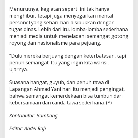
Menurutnya, kegiatan seperti ini tak hanya
menghibur, tetapi juga menyegarkan mental
personel yang sehari-hari disibukkan dengan
tugas dinas. Lebih dari itu, lomba-lomba sederhana
menjadi media untuk meneladani semangat gotong
royong dan nasionalisme para pejuang.
“Dulu mereka berjuang dengan keterbatasan, tapi
penuh semangat. Itu yang ingin kita warisi,”
ujarnya.
Suasana hangat, guyub, dan penuh tawa di
Lapangan Ahmad Yani hari itu menjadi pengingat,
bahwa semangat kemerdekaan bisa tumbuh dari
kebersamaan dan canda tawa sederhana. (*)
Kontributor: Bambang
Editor: Abdel Rafi