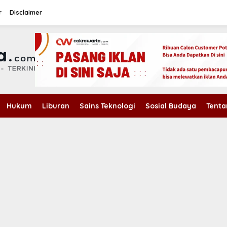
r
Disclaimer
Hukum
Liburan
Sains Teknologi
Sosial Budaya
Tenta