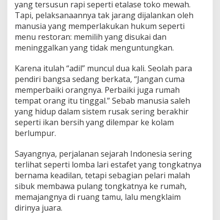
yang tersusun rapi seperti etalase toko mewah.
Tapi, pelaksanaannya tak jarang dijalankan oleh
manusia yang memperlakukan hukum seperti
menu restoran: memilih yang disukai dan
meninggalkan yang tidak menguntungkan.
Karena itulah “adil” muncul dua kali. Seolah para
pendiri bangsa sedang berkata, “Jangan cuma
memperbaiki orangnya. Perbaiki juga rumah
tempat orang itu tinggal.” Sebab manusia saleh
yang hidup dalam sistem rusak sering berakhir
seperti ikan bersih yang dilempar ke kolam
berlumpur.
Sayangnya, perjalanan sejarah Indonesia sering
terlihat seperti lomba lari estafet yang tongkatnya
bernama keadilan, tetapi sebagian pelari malah
sibuk membawa pulang tongkatnya ke rumah,
memajangnya di ruang tamu, lalu mengklaim
dirinya juara.