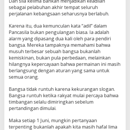
Dan sila kelima bahkan menjadikan keadilan
sebagai pelabuhan akhir tempat seluruh
perjalanan kebangsaan seharusnya berlabuh.
Karena itu, dua kemunculan kata “adil” dalam
Pancasila bukan pengulangan biasa. Ia adalah
alarm yang dipasang dua kali oleh para pendiri
bangsa. Mereka tampaknya memahami bahwa
musuh terbesar sebuah bangsa bukanlah
kemiskinan, bukan pula perbedaan, melainkan
hilangnya kepercayaan bahwa permainan ini masih
berlangsung dengan aturan yang sama untuk
semua orang.
Bangsa tidak runtuh karena kekurangan slogan.
Bangsa runtuh ketika rakyat mulai percaya bahwa
timbangan selalu dimiringkan sebelum
pertandingan dimulai.
Maka setiap 1 Juni, mungkin pertanyaan
terpenting bukanlah apakah kita masih hafal lima