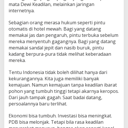
mata Dewi Keadilan, melainkan jaringan
internetnya.
Sebagian orang merasa hukum seperti pintu
otomatis di hotel mewah. Bagi yang datang
memakai jas dan pengaruh, pintu terbuka sebelum
mereka menyentuh gagangnya. Bagi yang datang
memakai sandal jepit dan nasib buruk, pintu
kadang berpura-pura tidak melihat keberadaan
mereka.
Tentu Indonesia tidak boleh dilihat hanya dari
kekurangannya. Kita juga memiliki banyak
kemajuan. Namun kemajuan tanpa keadilan ibarat
pohon yang tumbuh tinggi tetapi akarnya keropos.
Dari jauh tampak gagah. Saat badai datang,
persoalannya baru terlihat.
Ekonomi bisa tumbuh. Investasi bisa meningkat.
PDB bisa melonjak. Tetapi bila rasa keadilan