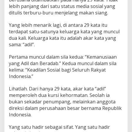
lebih panjang dari satu status media sosial yang
ditulis terburu-buru menjelang makan siang.
Yang lebih menarik lagi, di antara 29 kata itu
terdapat satu-satunya keluarga kata yang muncul
dua kali. Keluarga kata itu adalah akar kata yang
sama: “adil”.
Pertama muncul dalam sila kedua: “Kemanusiaan
yang Adil dan Beradab.” Kedua muncul dalam sila
kelima: “Keadilan Sosial bagi Seluruh Rakyat
Indonesia.”
Lihatlah. Dari hanya 29 kata, akar kata “adil”
memperoleh dua kursi kehormatan. Seolah ia
bukan sekadar penumpang, melainkan anggota
direksi dalam perusahaan besar bernama Republik
Indonesia.
Yang satu hadir sebagai sifat. Yang satu hadir