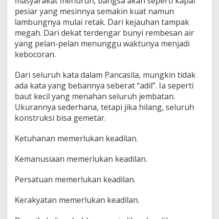
masyarakat menurun, bangsa akan seperti kapal
pesiar yang mesinnya semakin kuat namun
lambungnya mulai retak. Dari kejauhan tampak
megah. Dari dekat terdengar bunyi rembesan air
yang pelan-pelan menunggu waktunya menjadi
kebocoran.
Dari seluruh kata dalam Pancasila, mungkin tidak
ada kata yang bebannya seberat “adil”. Ia seperti
baut kecil yang menahan seluruh jembatan.
Ukurannya sederhana, tetapi jika hilang, seluruh
konstruksi bisa gemetar.
Ketuhanan memerlukan keadilan.
Kemanusiaan memerlukan keadilan.
Persatuan memerlukan keadilan.
Kerakyatan memerlukan keadilan.