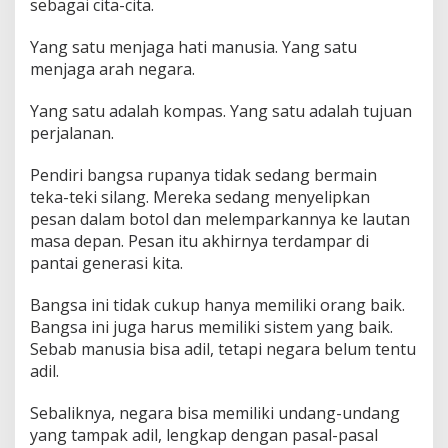
sebagai cita-cita.
Yang satu menjaga hati manusia. Yang satu
menjaga arah negara.
Yang satu adalah kompas. Yang satu adalah tujuan
perjalanan.
Pendiri bangsa rupanya tidak sedang bermain
teka-teki silang. Mereka sedang menyelipkan
pesan dalam botol dan melemparkannya ke lautan
masa depan. Pesan itu akhirnya terdampar di
pantai generasi kita.
Bangsa ini tidak cukup hanya memiliki orang baik.
Bangsa ini juga harus memiliki sistem yang baik.
Sebab manusia bisa adil, tetapi negara belum tentu
adil.
Sebaliknya, negara bisa memiliki undang-undang
yang tampak adil, lengkap dengan pasal-pasal