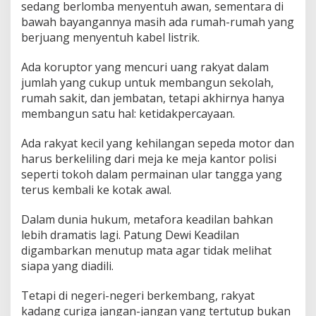
sedang berlomba menyentuh awan, sementara di
bawah bayangannya masih ada rumah-rumah yang
berjuang menyentuh kabel listrik.
Ada koruptor yang mencuri uang rakyat dalam
jumlah yang cukup untuk membangun sekolah,
rumah sakit, dan jembatan, tetapi akhirnya hanya
membangun satu hal: ketidakpercayaan.
Ada rakyat kecil yang kehilangan sepeda motor dan
harus berkeliling dari meja ke meja kantor polisi
seperti tokoh dalam permainan ular tangga yang
terus kembali ke kotak awal.
Dalam dunia hukum, metafora keadilan bahkan
lebih dramatis lagi. Patung Dewi Keadilan
digambarkan menutup mata agar tidak melihat
siapa yang diadili.
Tetapi di negeri-negeri berkembang, rakyat
kadang curiga jangan-jangan yang tertutup bukan