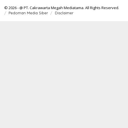
© 2026 - @ PT. Cakrawarta Megah Mediatama. All Rights Reserved.
Pedoman Media Siber
Disclaimer