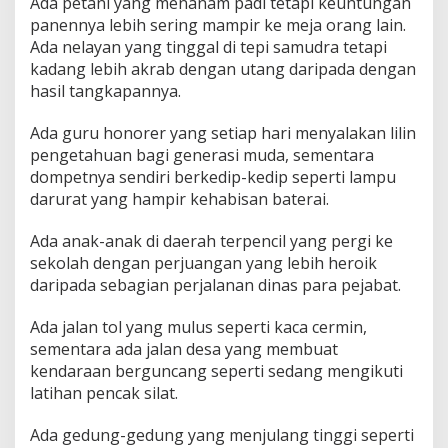
Ada petani yang menanam padi tetapi keuntungan
panennya lebih sering mampir ke meja orang lain.
Ada nelayan yang tinggal di tepi samudra tetapi
kadang lebih akrab dengan utang daripada dengan
hasil tangkapannya.
Ada guru honorer yang setiap hari menyalakan lilin
pengetahuan bagi generasi muda, sementara
dompetnya sendiri berkedip-kedip seperti lampu
darurat yang hampir kehabisan baterai.
Ada anak-anak di daerah terpencil yang pergi ke
sekolah dengan perjuangan yang lebih heroik
daripada sebagian perjalanan dinas para pejabat.
Ada jalan tol yang mulus seperti kaca cermin,
sementara ada jalan desa yang membuat
kendaraan berguncang seperti sedang mengikuti
latihan pencak silat.
Ada gedung-gedung yang menjulang tinggi seperti