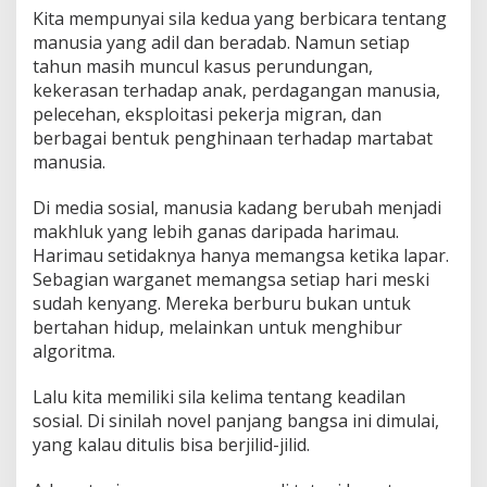
Kita mempunyai sila kedua yang berbicara tentang
manusia yang adil dan beradab. Namun setiap
tahun masih muncul kasus perundungan,
kekerasan terhadap anak, perdagangan manusia,
pelecehan, eksploitasi pekerja migran, dan
berbagai bentuk penghinaan terhadap martabat
manusia.
Di media sosial, manusia kadang berubah menjadi
makhluk yang lebih ganas daripada harimau.
Harimau setidaknya hanya memangsa ketika lapar.
Sebagian warganet memangsa setiap hari meski
sudah kenyang. Mereka berburu bukan untuk
bertahan hidup, melainkan untuk menghibur
algoritma.
Lalu kita memiliki sila kelima tentang keadilan
sosial. Di sinilah novel panjang bangsa ini dimulai,
yang kalau ditulis bisa berjilid-jilid.