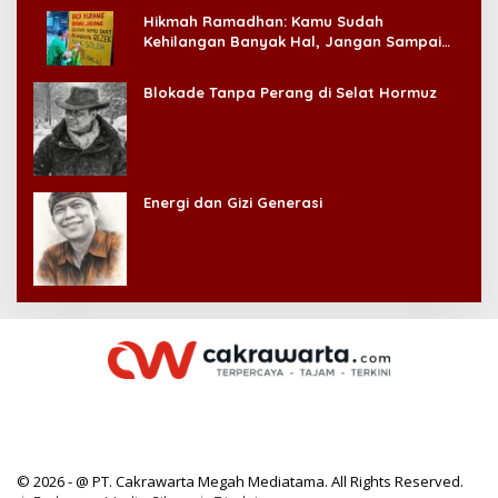
Hikmah Ramadhan: Kamu Sudah
Kehilangan Banyak Hal, Jangan Sampai
Kehilangan Diri Sendiri!
Blokade Tanpa Perang di Selat Hormuz
Energi dan Gizi Generasi
© 2026 - @ PT. Cakrawarta Megah Mediatama. All Rights Reserved.