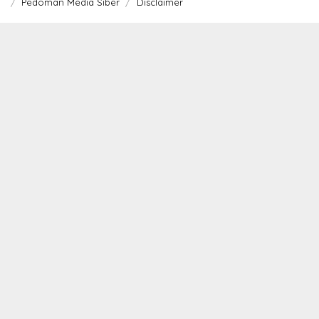
Pedoman Media Siber
Disclaimer