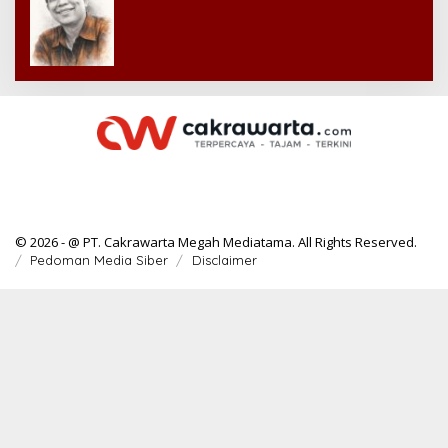
© 2026 - @ PT. Cakrawarta Megah Mediatama. All Rights Reserved.
Pedoman Media Siber
Disclaimer