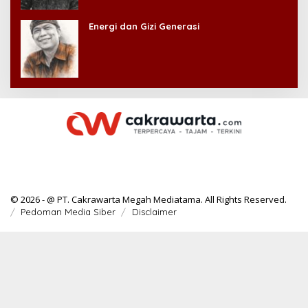
Energi dan Gizi Generasi
© 2026 - @ PT. Cakrawarta Megah Mediatama. All Rights Reserved.
Pedoman Media Siber
Disclaimer