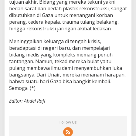
tujuan akhir. Bidang yang mereka tekuni yakni
bedah saraf dan bedah plastik rekonstruksi, sangat
dibutuhkan di Gaza untuk menangani korban
perang, cedera kepala, trauma tulang belakang,
hingga rekonstruksi jaringan akibat ledakan.
Meninggalkan keluarga di tengah krisis,
beradaptasi di negeri baru, dan mempelajari
bidang medis yang kompleks memang penuh
tantangan. Namun, tekad mereka bulat yaitu
pulang membawa ilmu demi menyembuhkan luka
bangsanya. Dari Unair, mereka menanam harapan,
bahwa suatu hari Gaza bisa bangkit kembali.
Semoga. (*)
Editor: Abdel Rafi
Follow Us