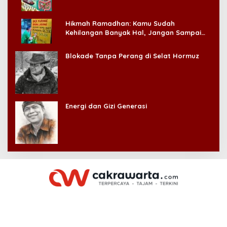
Hikmah Ramadhan: Kamu Sudah
Kehilangan Banyak Hal, Jangan Sampai
Kehilangan Diri Sendiri!
Blokade Tanpa Perang di Selat Hormuz
Energi dan Gizi Generasi