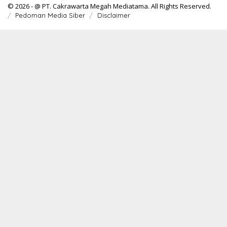
© 2026 - @ PT. Cakrawarta Megah Mediatama. All Rights Reserved.
Pedoman Media Siber
Disclaimer