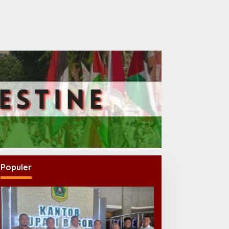
Populer