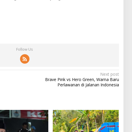
Follow Us
Next post
Brave Pink vs Hero Green, Warna Baru
Perlawanan di Jalanan Indonesia