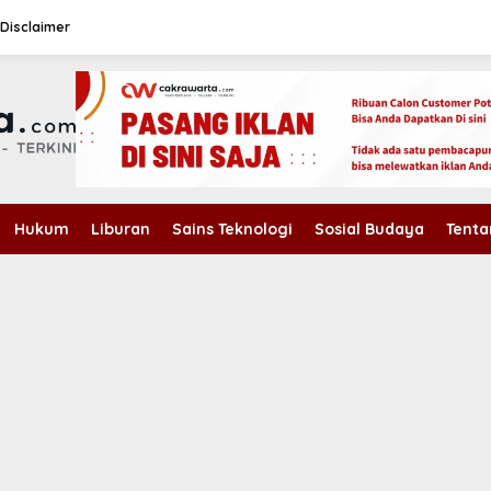
Disclaimer
Hukum
Liburan
Sains Teknologi
Sosial Budaya
Tenta