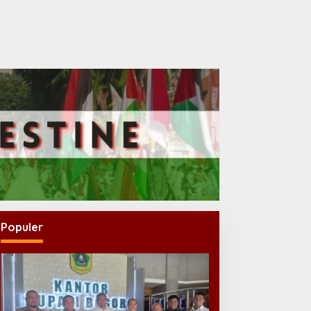
Populer