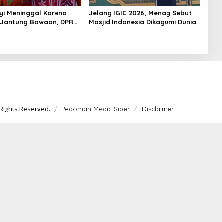
yi Meninggal Karena
Jelang IGIC 2026, Menag Sebut
 Jantung Bawaan, DPR
Masjid Indonesia Dikagumi Dunia
merataan Operasi
 Anak
Rights Reserved.
Pedoman Media Siber
Disclaimer