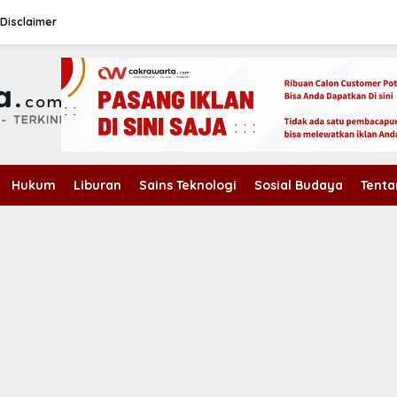
Disclaimer
Hukum
Liburan
Sains Teknologi
Sosial Budaya
Tenta