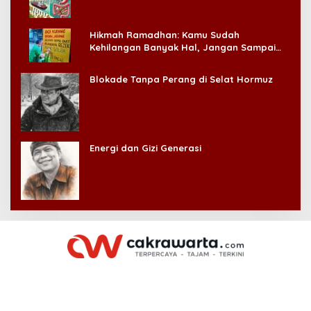
Hikmah Ramadhan: Kamu Sudah
Kehilangan Banyak Hal, Jangan Sampai
Kehilangan Diri Sendiri!
Blokade Tanpa Perang di Selat Hormuz
Energi dan Gizi Generasi