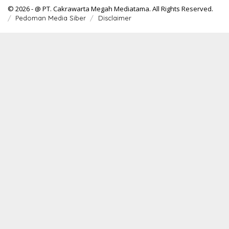
© 2026 - @ PT. Cakrawarta Megah Mediatama. All Rights Reserved.
Pedoman Media Siber
Disclaimer