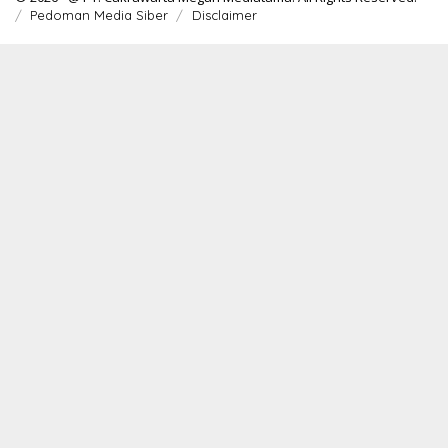
Pedoman Media Siber
Disclaimer