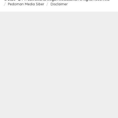
Pedoman Media Siber
Disclaimer