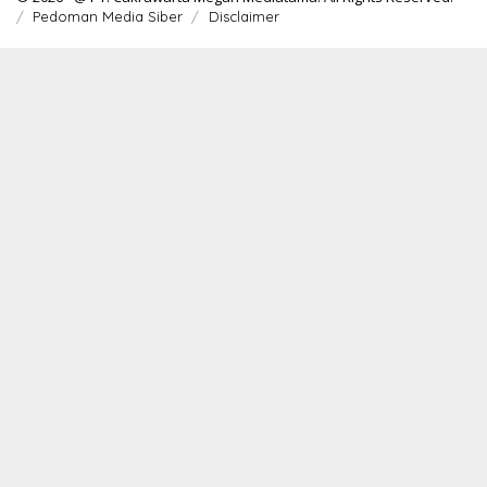
Pedoman Media Siber
Disclaimer