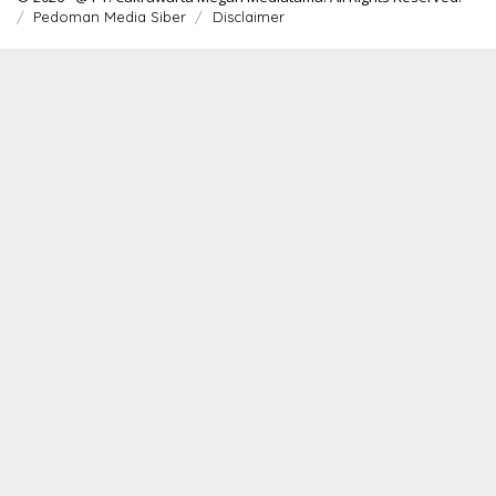
Pedoman Media Siber
Disclaimer