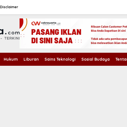
Disclaimer
Hukum
Liburan
Sains Teknologi
Sosial Budaya
Tenta