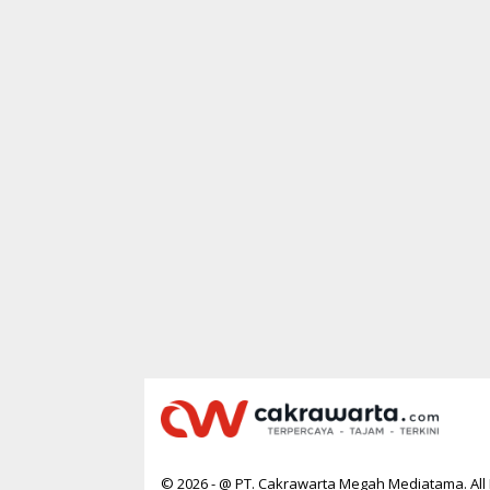
© 2026 - @ PT. Cakrawarta Megah Mediatama. All 