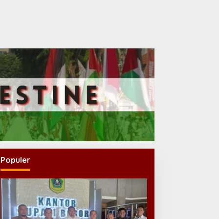
Populer