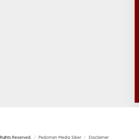
Rights Reserved.
Pedoman Media Siber
Disclaimer