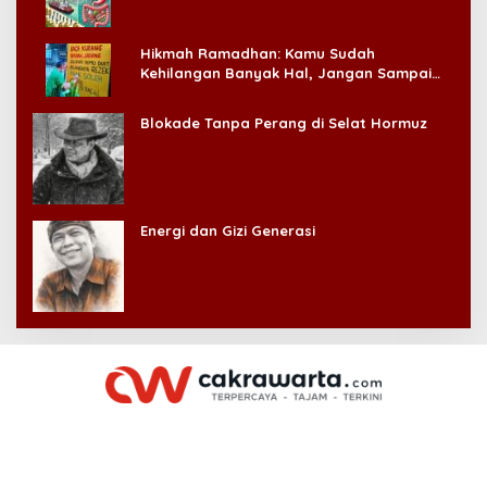
Hikmah Ramadhan: Kamu Sudah
Kehilangan Banyak Hal, Jangan Sampai
Kehilangan Diri Sendiri!
Blokade Tanpa Perang di Selat Hormuz
Energi dan Gizi Generasi