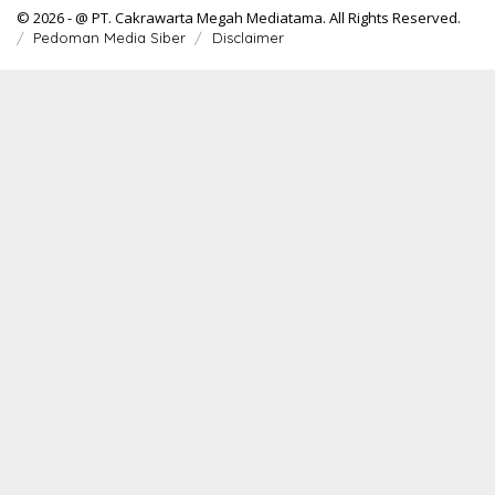
© 2026 - @ PT. Cakrawarta Megah Mediatama. All Rights Reserved.
Pedoman Media Siber
Disclaimer