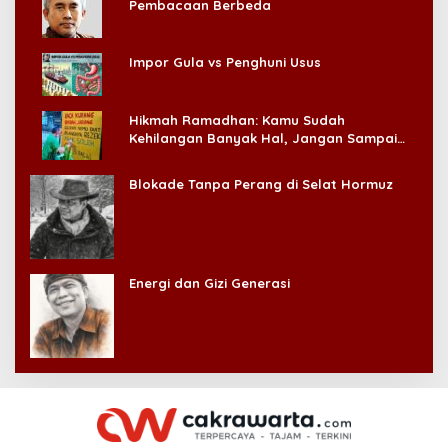
Pembacaan Berbeda
Impor Gula vs Penghuni Usus
Hikmah Ramadhan: Kamu Sudah
Kehilangan Banyak Hal, Jangan Sampai
Kehilangan Diri Sendiri!
Blokade Tanpa Perang di Selat Hormuz
Energi dan Gizi Generasi