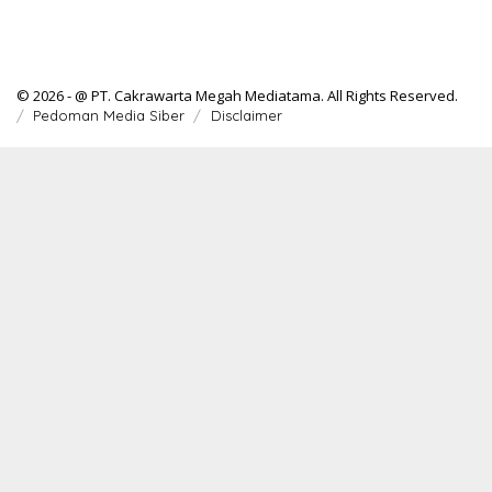
© 2026 - @ PT. Cakrawarta Megah Mediatama. All Rights Reserved.
Pedoman Media Siber
Disclaimer