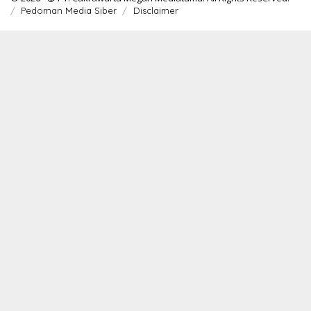
Pedoman Media Siber
Disclaimer