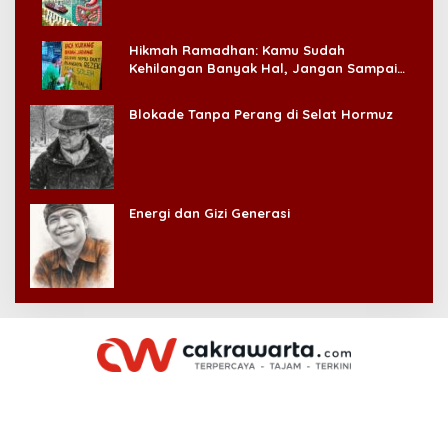
Hikmah Ramadhan: Kamu Sudah
Kehilangan Banyak Hal, Jangan Sampai
Kehilangan Diri Sendiri!
Blokade Tanpa Perang di Selat Hormuz
Energi dan Gizi Generasi