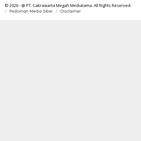
© 2026 - @ PT. Cakrawarta Megah Mediatama. All Rights Reserved.
Pedoman Media Siber
Disclaimer