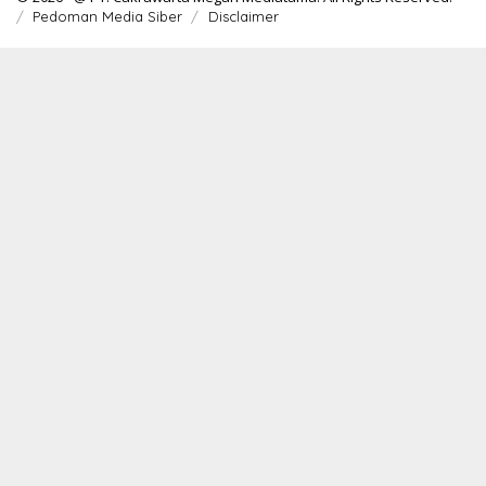
Pedoman Media Siber
Disclaimer